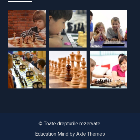
© Toate drepturile rezervate.
Education Mind by
Axle Themes