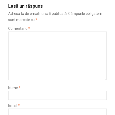
Lasă un răspuns
Adresa ta de email nu va fi publicată.
Câmpurile obligatorii
sunt marcate cu
*
Comentariu
*
Nume
*
Email
*