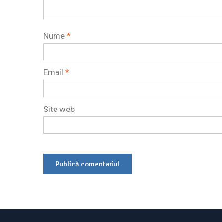
Nume
*
Email
*
Site web