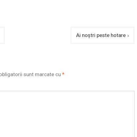
Ai noștri peste hotare
obligatorii sunt marcate cu
*