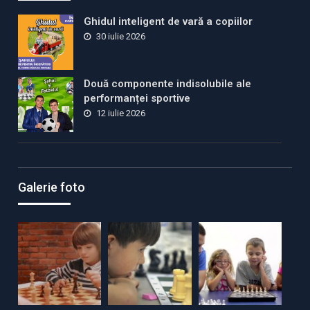
Ghidul inteligent de vară a copiilor
30 iulie 2026
Două componente indisolubile ale
performanței sportive
12 iulie 2026
Galerie foto