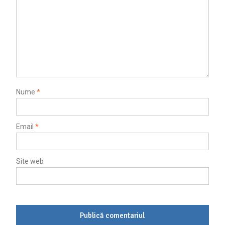
Nume
*
Email
*
Site web