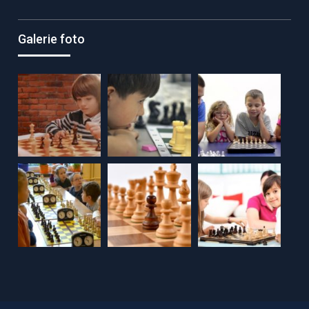
Galerie foto