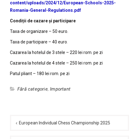
content/uploads/2024/12/European-Schools-2025-
Romania-General-Regulations.pdf
Condiții de cazare și participare
Taxa de organizare – 50 euro.
Taxa de participare – 40 euro
.
Cazarea la hotelul de 3 stele – 220 lei rom. pe zi
Cazarea la hotelul de 4 stele – 250 lei rom. pe zi
Patul pliant – 180 lei rom. pe zi
Fără categorie
,
Important
Navigare
în
European Individual Chess Championship 2025
articole