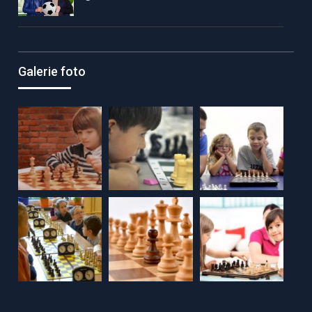
Galerie foto