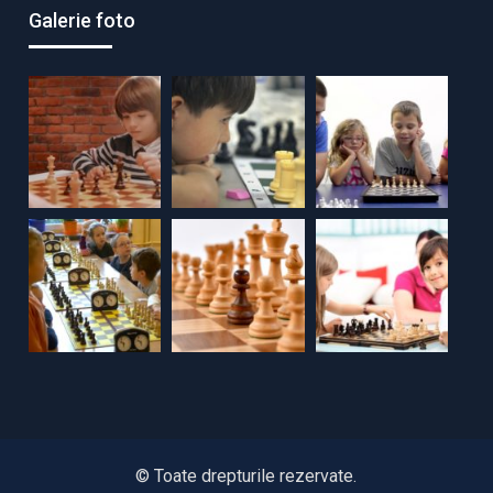
Galerie foto
© Toate drepturile rezervate.