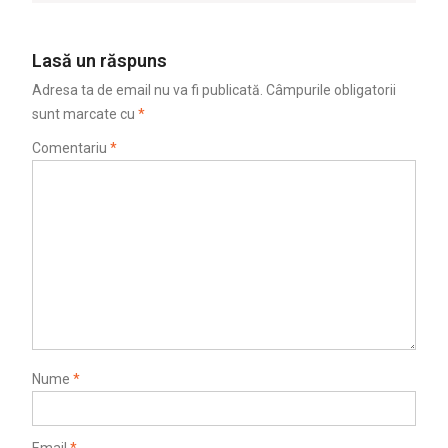
Lasă un răspuns
Adresa ta de email nu va fi publicată.
Câmpurile obligatorii
sunt marcate cu
*
Comentariu
*
Nume
*