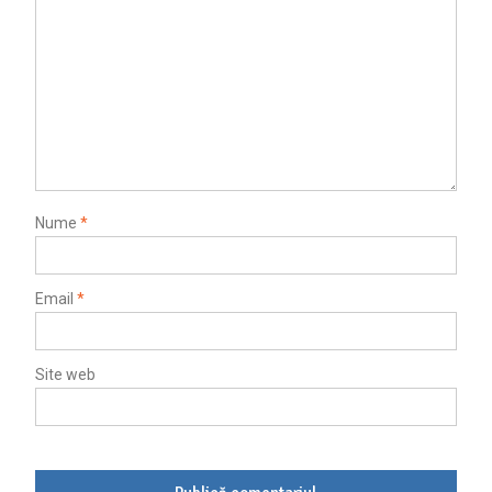
Nume
*
Email
*
Site web