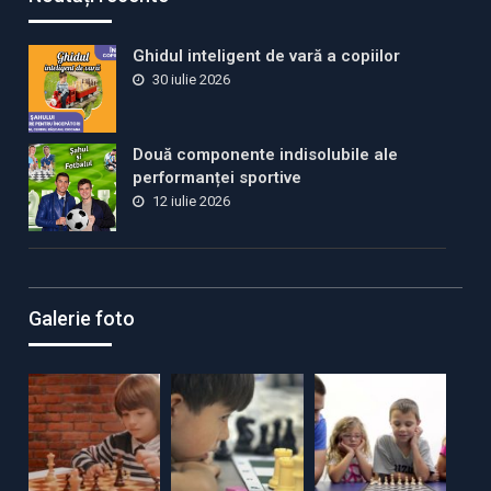
Ghidul inteligent de vară a copiilor
30 iulie 2026
Două componente indisolubile ale
performanței sportive
12 iulie 2026
Galerie foto