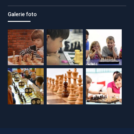
Galerie foto