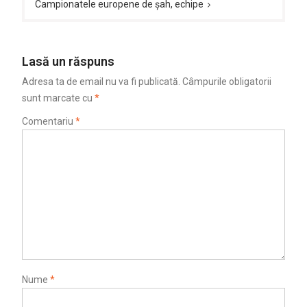
Campionatele europene de șah, echipe
Lasă un răspuns
Adresa ta de email nu va fi publicată.
Câmpurile obligatorii
sunt marcate cu
*
Comentariu
*
Nume
*