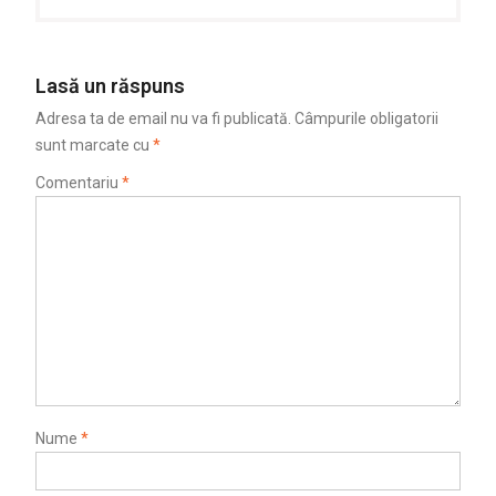
Lasă un răspuns
Adresa ta de email nu va fi publicată.
Câmpurile obligatorii
sunt marcate cu
*
Comentariu
*
Nume
*