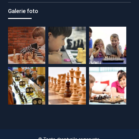
Galerie foto