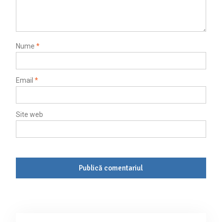
Nume
*
Email
*
Site web