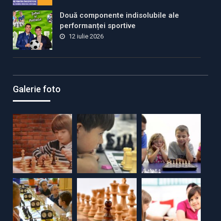
Două componente indisolubile ale
performanței sportive
12 iulie 2026
Galerie foto