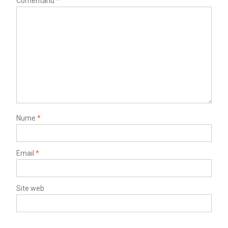
Comentariu
*
Nume
*
Email
*
Site web