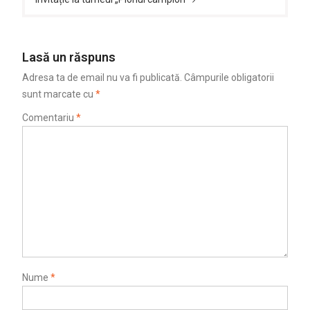
Lasă un răspuns
Adresa ta de email nu va fi publicată.
Câmpurile obligatorii
sunt marcate cu
*
Comentariu
*
Nume
*