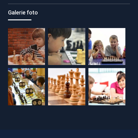
Galerie foto