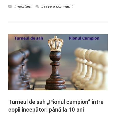
Important
Leave a comment
Turneul de şah „Pionul campion” între
copii începători până la 10 ani